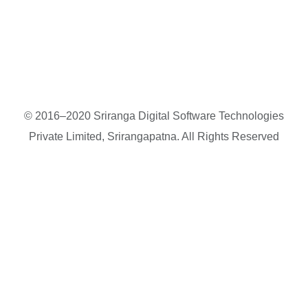
© 2016–2020 Sriranga Digital Software Technologies
Private Limited, Srirangapatna. All Rights Reserved