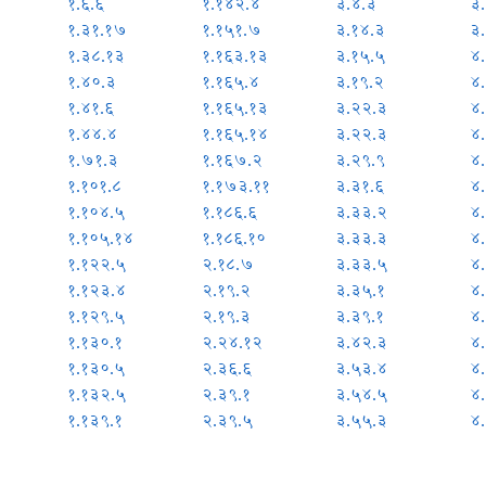
१.६.६
१.१४२.४
३.४.३
३
१.३१.१७
१.१५१.७
३.१४.३
३.
१.३८.१३
१.१६३.१३
३.१५.५
४.
१.४०.३
१.१६५.४
३.१९.२
४.
१.४१.६
१.१६५.१३
३.२२.३
४.
१.४४.४
१.१६५.१४
३.२२.३
४
१.७१.३
१.१६७.२
३.२९.९
४.
१.१०१.८
१.१७३.११
३.३१.६
४
१.१०४.५
१.१८६.६
३.३३.२
४.
१.१०५.१४
१.१८६.१०
३.३३.३
४
१.१२२.५
२.१८.७
३.३३.५
४
१.१२३.४
२.१९.२
३.३५.१
४
१.१२९.५
२.१९.३
३.३९.१
४
१.१३०.१
२.२४.१२
३.४२.३
४
१.१३०.५
२.३६.६
३.५३.४
४
१.१३२.५
२.३९.१
३.५४.५
४
१.१३९.१
२.३९.५
३.५५.३
४