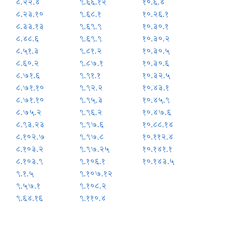
८.२२.४
९.६६.१२
१०.६.४
८.२३.१०
९.६८.१
१०.२६.१
८.३३.१३
९.६९.९
१०.३०.१
८.४८.६
९.६९.९
१०.३०.२
८.५१.३
९.८१.२
१०.३०.५
८.६०.२
९.८७.१
१०.३०.६
८.७१.६
९.९१.१
१०.३२.५
८.७१.१०
९.९२.२
१०.४३.१
८.७१.१०
९.९५.३
१०.४५.९
८.७५.२
९.९६.२
१०.४७.६
८.९३.२३
९.९७.६
१०.८८.१४
८.१०२.७
९.९७.८
१०.११२.४
८.१०३.२
९.९७.२५
१०.१४१.१
८.१०३.९
९.१०६.१
१०.१४३.५
९.१.५
९.१०७.१२
९.५७.१
९.१०८.२
९.६४.१६
९.११०.४