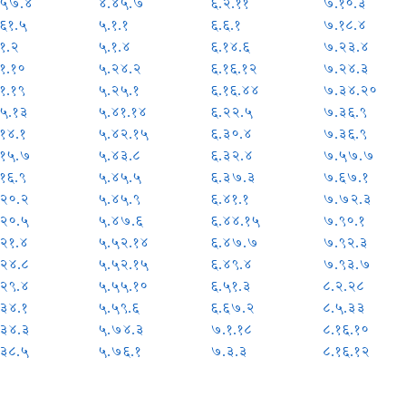
.५७.४
४.४५.७
६.२.११
७.१०.३
६१.५
५.१.१
६.६.१
७.१८.४
१.२
५.१.४
६.१४.६
७.२३.४
१.१०
५.२४.२
६.१६.१२
७.२४.३
१.१९
५.२५.१
६.१६.४४
७.३४.२०
.५.१३
५.४१.१४
६.२२.५
७.३६.९
१४.१
५.४२.१५
६.३०.४
७.३६.९
.१५.७
५.४३.८
६.३२.४
७.५७.७
१६.९
५.४५.५
६.३७.३
७.६७.१
.२०.२
५.४५.९
६.४१.१
७.७२.३
.२०.५
५.४७.६
६.४४.१५
७.९०.१
.२१.४
५.५२.१४
६.४७.७
७.९२.३
.२४.८
५.५२.१५
६.४९.४
७.९३.७
.२९.४
५.५५.१०
६.५१.३
८.२.२८
.३४.१
५.५९.६
६.६७.२
८.५.३३
.३४.३
५.७४.३
७.१.१८
८.१६.१०
.३८.५
५.७६.१
७.३.३
८.१६.१२